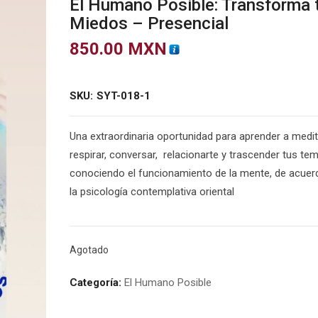
El Humano Posible: Transforma 
Miedos – Presencial
850.00
MXN
SKU:
SYT-018-1
Una extraordinaria oportunidad para aprender a medit
respirar, conversar, relacionarte y trascender tus te
conociendo el funcionamiento de la mente, de acuer
la psicología contemplativa oriental
Agotado
Categoría:
El Humano Posible