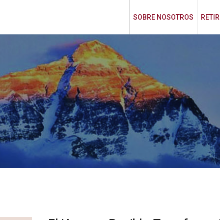
SOBRE NOSOTROS
RETI