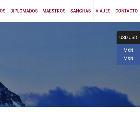
ROS
DIPLOMADOS
MAESTROS
SANGHAS
VIAJES
CONTACTO
USD USD
MXN
MXN