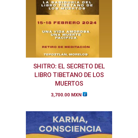
SHITRO: EL SECRETO DEL
LIBRO TIBETANO DE LOS
MUERTOS
3,700.00
MXN