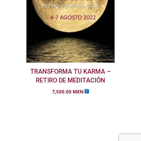
TRANSFORMA TU KARMA –
RETIRO DE MEDITACIÓN
7,500.00
MXN