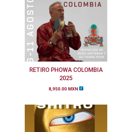
RETIRO PHOWA COLOMBIA
2025
8,950.00
MXN