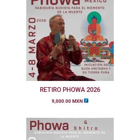
RETIRO PHOWA 2026
9,000.00
MXN