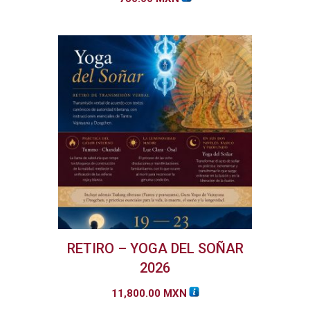
RETIRO – YOGA DEL SOÑAR
2026
11,800.00
MXN