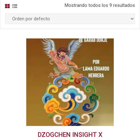
Mostrando todos los 9 resultados
DZOGCHEN INSIGHT X