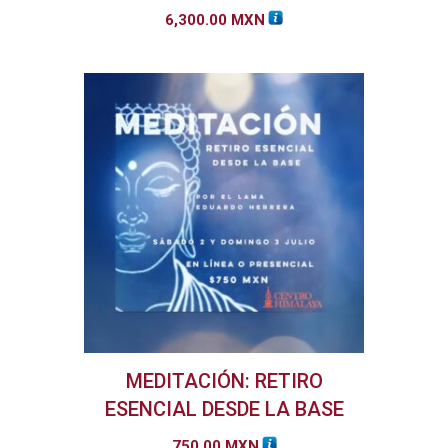
6,300.00
MXN
MEDITACIÓN: RETIRO
ESENCIAL DESDE LA BASE
750.00
MXN