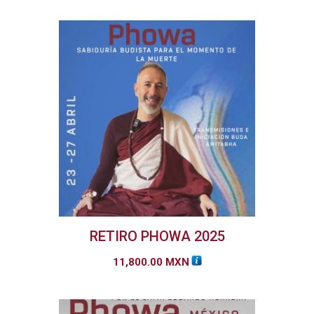
RETIRO PHOWA 2025
11,800.00
MXN