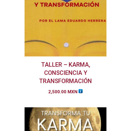
TALLER – KARMA,
CONSCIENCIA Y
TRANSFORMACIÓN
2,500.00
MXN