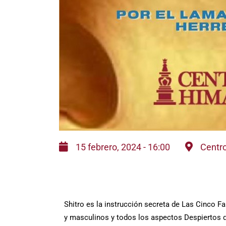
15 febrero, 2024 - 16:00
Centr
Shitro es la instrucción secreta de Las Cinco F
y masculinos y todos los aspectos Despiertos d