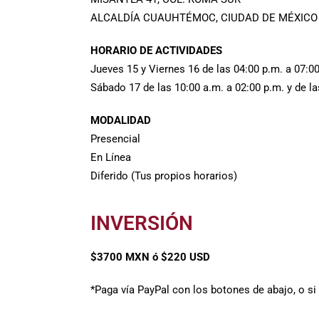
ALCALDÍA CUAUHTÉMOC, CIUDAD DE MÉXICO
HORARIO DE ACTIVIDADES
Jueves 15 y Viernes 16 de las 04:00 p.m. a 07:0
Sábado 17 de las 10:00 a.m. a 02:00 p.m. y de la
MODALIDAD
Presencial
En Línea
Diferido (Tus propios horarios)
INVERSIÓN
$3700 MXN ó $220 USD
*Paga vía PayPal con los botones de abajo, o si