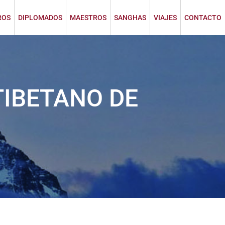
ROS
DIPLOMADOS
MAESTROS
SANGHAS
VIAJES
CONTACTO
TIBETANO DE