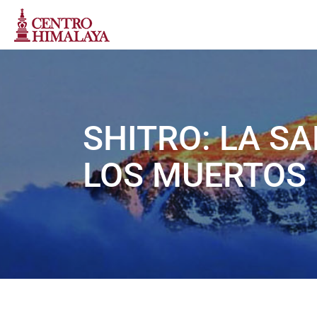
SHITRO: LA SA
LOS MUERTOS