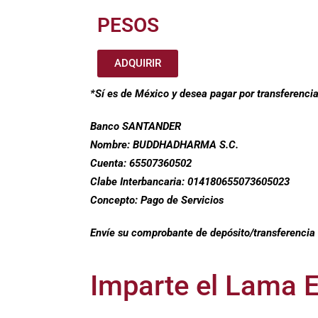
PESOS
ADQUIRIR
*Sí es de México y desea pagar por transferencia
Banco SANTANDER
Nombre: BUDDHADHARMA S.C.
Cuenta: 65507360502
Clabe Interbancaria: 014180655073605023
Concepto: Pago de Servicios
Envíe su comprobante de depósito/transferenci
Imparte el Lama 