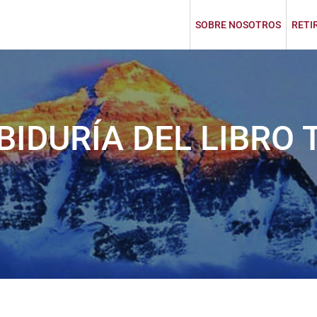
SOBRE NOSOTROS
RETI
BIDURÍA DEL LIBRO 