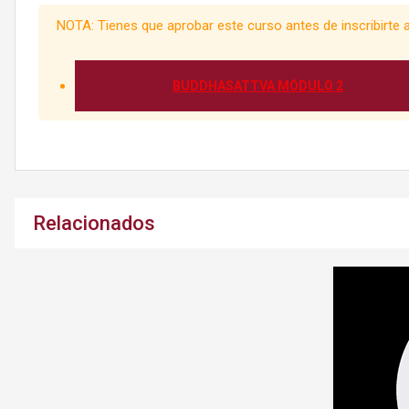
NOTA: Tienes que aprobar este curso antes de inscribirte 
BUDDHASATTVA MÓDULO 2
Relacionados