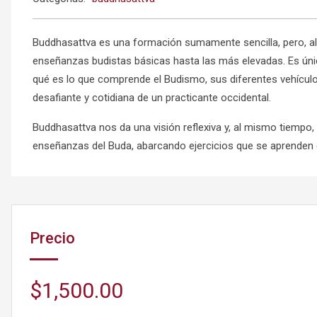
Buddhasattva es una formación sumamente sencilla, pero, al
enseñanzas budistas básicas hasta las más elevadas. Es úni
qué es lo que comprende el Budismo, sus diferentes vehículo
desafiante y cotidiana de un practicante occidental.
Buddhasattva nos da una visión reflexiva y, al mismo tiempo,
enseñanzas del Buda, abarcando ejercicios que se aprenden e
Precio
$1,500.00